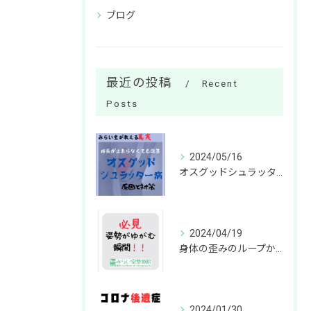
ブログ
最近の投稿
Recent
Posts
2024/05/16
オスグッドシュラッター病の改善方法は？成長が止まらなくても劇的な改善が可能
2024/04/19
身体の歪みのループから抜け出す方法って？
2024/01/30