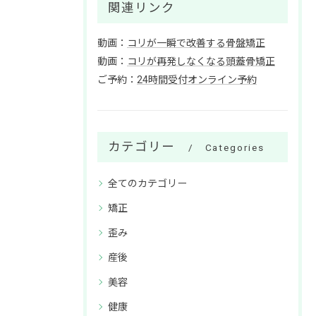
関連リンク
動画：
コリが一瞬で改善する骨盤矯正
動画：
コリが再発しなくなる頭蓋骨矯正
ご予約：
24時間受付オンライン予約
カテゴリー
Categories
全てのカテゴリー
矯正
歪み
産後
美容
健康