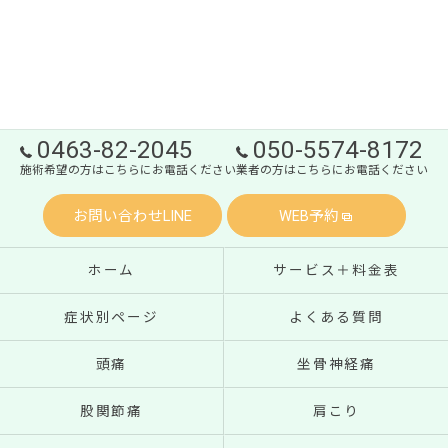
0463-82-2045
050-5574-8172
施術希望の方はこちらにお電話ください
業者の方はこちらにお電話ください
お問い合わせLINE
WEB予約
ホーム
サービス＋料金表
症状別ページ
よくある質問
頭痛
坐骨神経痛
股関節痛
肩こり