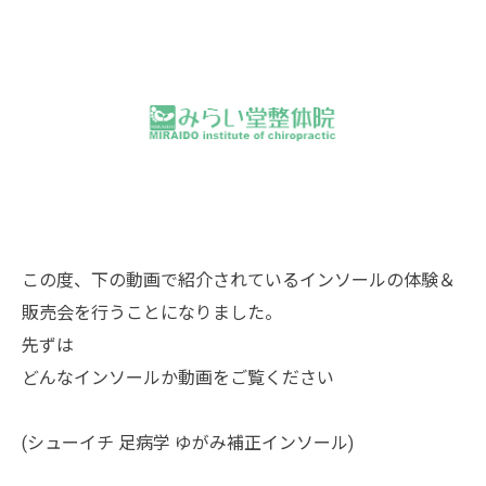
この度、下の動画で紹介されているインソールの体験＆
販売会を行うことになりました。
先ずは
どんなインソールか動画をご覧ください
(シューイチ 足病学 ゆがみ補正インソール)