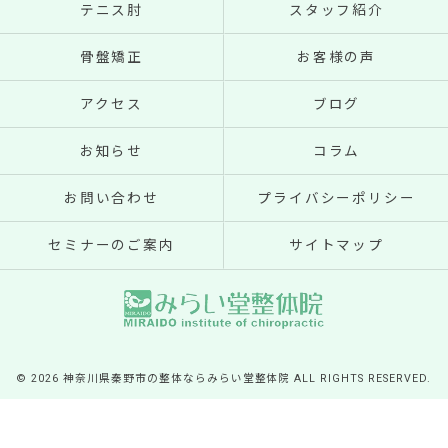
テニス肘
スタッフ紹介
骨盤矯正
お客様の声
アクセス
ブログ
お知らせ
コラム
お問い合わせ
プライバシーポリシー
セミナーのご案内
サイトマップ
© 2026 神奈川県秦野市の整体ならみらい堂整体院 ALL RIGHTS RESERVED.