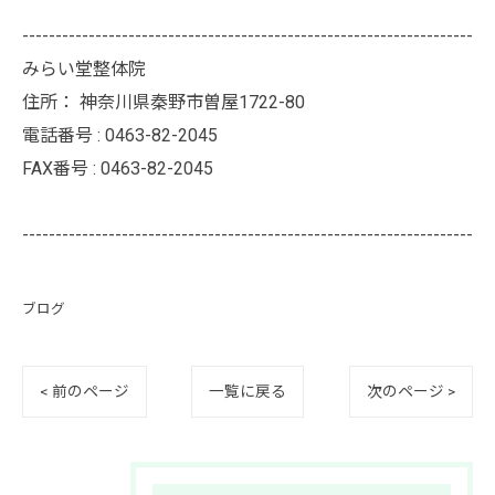
--------------------------------------------------------------------
みらい堂整体院
住所：
神奈川県秦野市曽屋1722-80
電話番号 :
0463-82-2045
FAX番号 :
0463-82-2045
--------------------------------------------------------------------
ブログ
< 前のページ
一覧に戻る
次のページ >