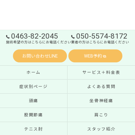
0463-82-2045
050-5574-8172
施術希望の方はこちらにお電話ください
業者の方はこちらにお電話ください
お問い合わせLINE
WEB予約
ホーム
サービス＋料金表
症状別ページ
よくある質問
頭痛
坐骨神経痛
股関節痛
肩こり
テニス肘
スタッフ紹介