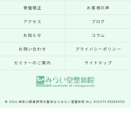
骨盤矯正
お客様の声
アクセス
ブログ
お知らせ
コラム
お問い合わせ
プライバシーポリシー
セミナーのご案内
サイトマップ
© 2026 神奈川県秦野市の整体ならみらい堂整体院 ALL RIGHTS RESERVED.