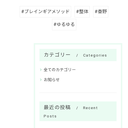
#ブレインギアメソッド
#整体
#秦野
#ゆるゆる
カテゴリー
Categories
全てのカテゴリー
お知らせ
最近の投稿
Recent
Posts