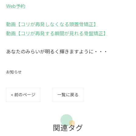
Web予約
動画【コリが再発しなくなる頭蓋骨矯正】
動画【コリが再発する瞬間が見れる骨盤矯正】
あなたのみらいが明るく輝きますように・・・
お知らせ
< 前のページ
一覧に戻る
関連タグ