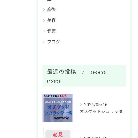
産後
美容
健康
ブログ
最近の投稿
Recent
Posts
2024/05/16
オスグッドシュラッター病の改善方法は？成長が止まらなくても劇的な改善が可能