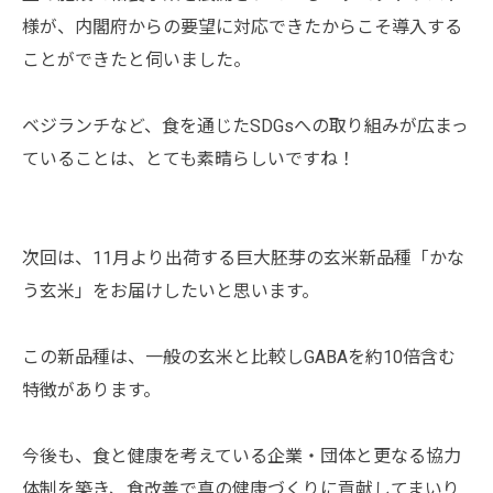
様が、内閣府からの要望に対応できたからこそ導入する
ことができたと伺いました。
ベジランチなど、食を通じたSDGsへの取り組みが広まっ
ていることは、とても素晴らしいですね！
次回は、11月より出荷する巨大胚芽の玄米新品種「かな
う玄米」をお届けしたいと思います。
この新品種は、一般の玄米と比較しGABAを約10倍含む
特徴があります。
今後も、食と健康を考えている企業・団体と更なる協力
体制を築き、食改善で真の健康づくりに貢献してまいり