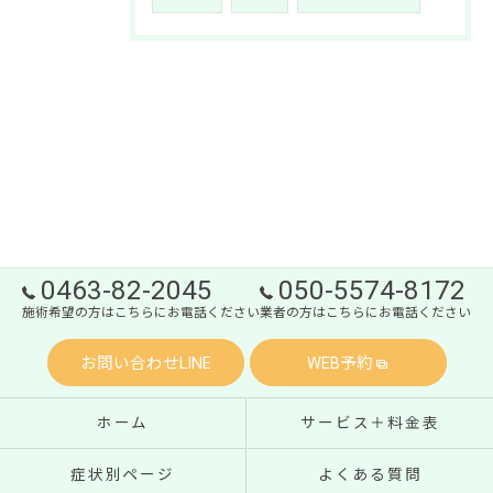
0463-82-2045
050-5574-8172
施術希望の方はこちらにお電話ください
業者の方はこちらにお電話ください
お問い合わせLINE
WEB予約
ホーム
サービス＋料金表
症状別ページ
よくある質問