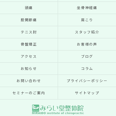
頭痛
坐骨神経痛
股関節痛
肩こり
テニス肘
スタッフ紹介
骨盤矯正
お客様の声
アクセス
ブログ
お知らせ
コラム
お問い合わせ
プライバシーポリシー
セミナーのご案内
サイトマップ