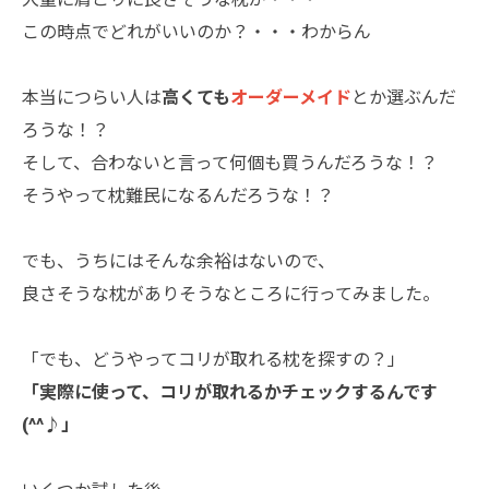
この時点でどれがいいのか？・・・わからん
本当につらい人は
高くても
オーダーメイド
とか選ぶんだ
ろうな！？
そして、合わないと言って何個も買うんだろうな！？
そうやって枕難民になるんだろうな！？
でも、うちにはそんな余裕はないので、
良さそうな枕がありそうなところに行ってみました。
「でも、どうやってコリが取れる枕を探すの？」
「実際に使って、コリが取れるかチェックするんです
(^^♪」