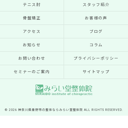
テニス肘
スタッフ紹介
骨盤矯正
お客様の声
アクセス
ブログ
お知らせ
コラム
お問い合わせ
プライバシーポリシー
セミナーのご案内
サイトマップ
© 2026 神奈川県秦野市の整体ならみらい堂整体院 ALL RIGHTS RESERVED.