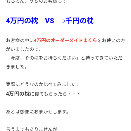
もちろん、うちのお客様も！！
4万円の枕 VS ○千円の枕
お客様の中に
4万円のオーダーメイドまくら
をお使いの方
がいましたので、
「今度、その枕をお持ちください」と持ってきていただ
きました。
実際にどうなのか比べてみました。
4万円の枕
に寝てもらったら・・・
あとは想像におまかせします。
言うまでもありませんが