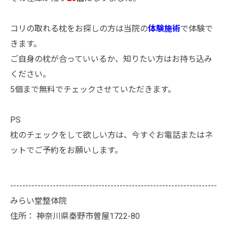
コリの取れる枕をお探しの方は当院の
体験施術
で体験で
きます。
ご自身の枕が合っていいるか、知りたい方はお持ち込み
ください。
5個まで無料でチェックさせていただきます。
PS
枕のチェックをして欲しい方は、今すぐお電話またはネ
ットでご予約をお願いします。
--------------------------------------------------------------------
みらい堂整体院
住所：
神奈川県秦野市曽屋1722-80