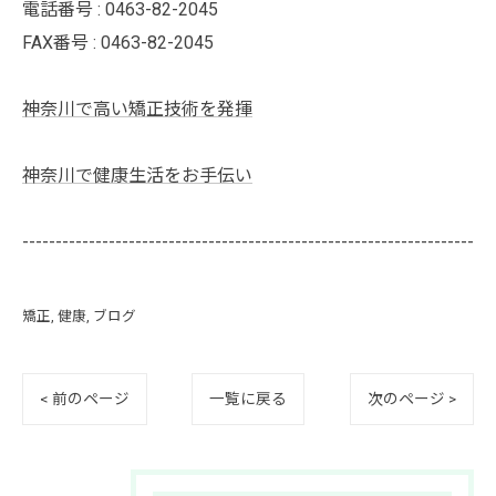
電話番号 :
0463-82-2045
FAX番号 :
0463-82-2045
神奈川で高い矯正技術を発揮
神奈川で健康生活をお手伝い
--------------------------------------------------------------------
矯正
健康
ブログ
< 前のページ
一覧に戻る
次のページ >