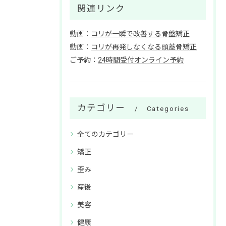
関連リンク
動画：
コリが一瞬で改善する骨盤矯正
動画：
コリが再発しなくなる頭蓋骨矯正
ご予約：
24時間受付オンライン予約
カテゴリー
Categories
全てのカテゴリー
矯正
歪み
産後
美容
健康