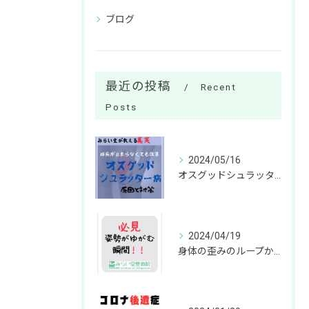
ブログ
最近の投稿
Recent
Posts
2024/05/16
オスグッドシュラッター病の改善方法は？成長が止まらなくても劇的な改善が可能
2024/04/19
身体の歪みのループから抜け出す方法って？