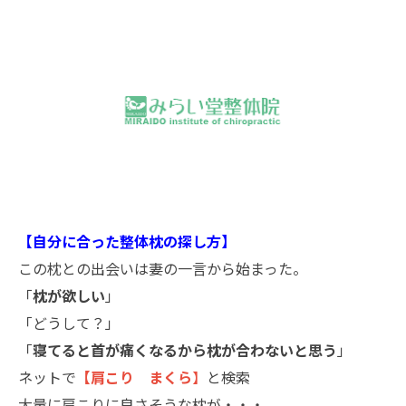
【自分に合った整体枕の探し方】
この枕との出会いは妻の一言から始まった。
「
枕が欲しい
」
「どうして？」
「
寝てると首が痛くなるから枕が合わないと思う
」
ネットで
【肩こり まくら
】
と検索
大量に肩こりに良さそうな枕が・・・