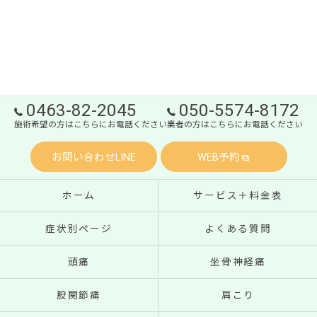
0463-82-2045
050-5574-8172
施術希望の方はこちらにお電話ください
業者の方はこちらにお電話ください
お問い合わせLINE
WEB予約
ホーム
サービス＋料金表
症状別ページ
よくある質問
頭痛
坐骨神経痛
股関節痛
肩こり