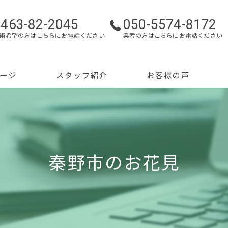
0463-82-2045
050-5574-8172
術希望の方はこちらにお電話ください
業者の方はこちらにお電話ください
ージ
スタッフ紹介
お客様の声
秦野市のお花見