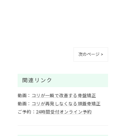
次のページ >
関連リンク
動画：
コリが一瞬で改善する骨盤矯正
動画：
コリが再発しなくなる頭蓋骨矯正
ご予約：
24時間受付オンライン予約