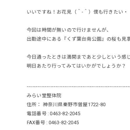
いいですね！お花見（＾-＾）僕も行きたい・
今回は時間が無いので行けませんが、
出勤途中にある『くず葉台南公園』の桜も見
今日通ったときは満開まであと少しという感
明日あたり行ってみてはいかがでしょうか？
---------------------------------------------------------
みらい堂整体院
住所：
神奈川県秦野市曽屋1722-80
電話番号 :
0463-82-2045
FAX番号 :
0463-82-2045