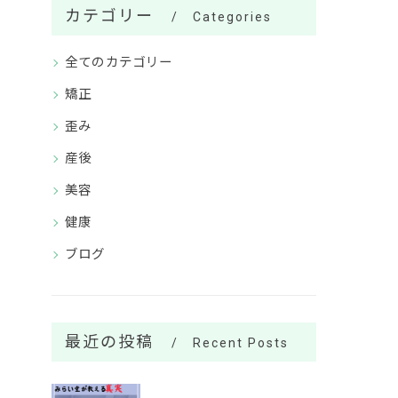
カテゴリー
Categories
全てのカテゴリー
矯正
歪み
産後
美容
健康
ブログ
最近の投稿
Recent Posts