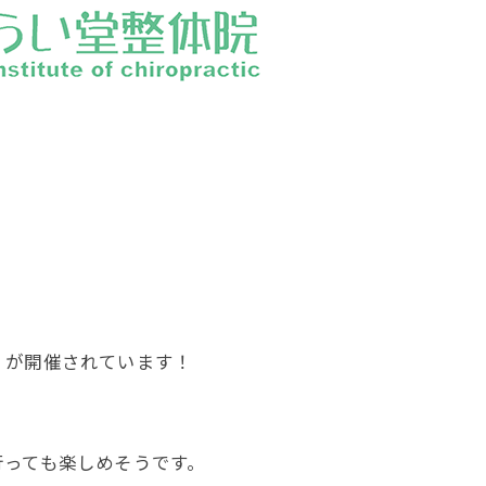
』が開催されています！
行っても楽しめそうです。