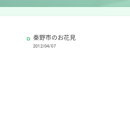
秦野市のお花見
2012/04/07