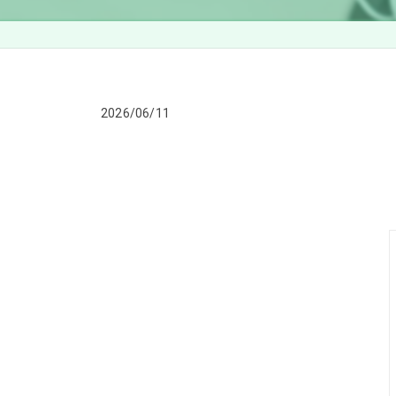
2026/06/11