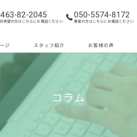
0463-82-2045
050-5574-8172
術希望の方はこちらにお電話ください
業者の方はこちらにお電話ください
ージ
スタッフ紹介
お客様の声
コラム