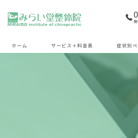
施
ホーム
サービス＋料金表
症状別ペ
よくある質問