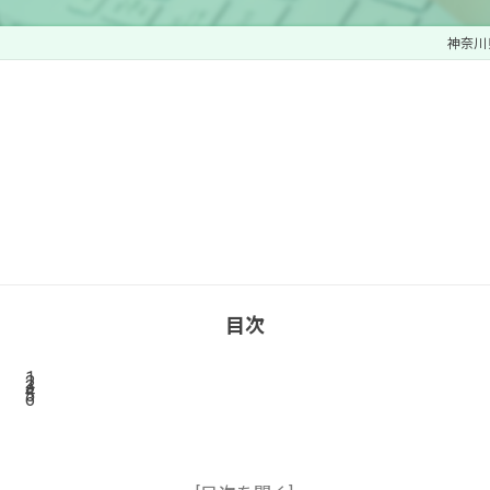
神奈川
目次