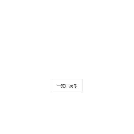
一覧に戻る